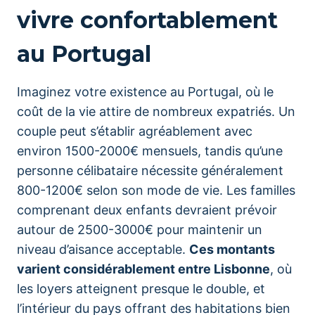
vivre confortablement
au Portugal
Imaginez votre existence au Portugal, où le
coût de la vie attire de nombreux expatriés. Un
couple peut s’établir agréablement avec
environ 1500-2000€ mensuels, tandis qu’une
personne célibataire nécessite généralement
800-1200€ selon son mode de vie. Les familles
comprenant deux enfants devraient prévoir
autour de 2500-3000€ pour maintenir un
niveau d’aisance acceptable.
Ces montants
varient considérablement entre Lisbonne
, où
les loyers atteignent presque le double, et
l’intérieur du pays offrant des habitations bien