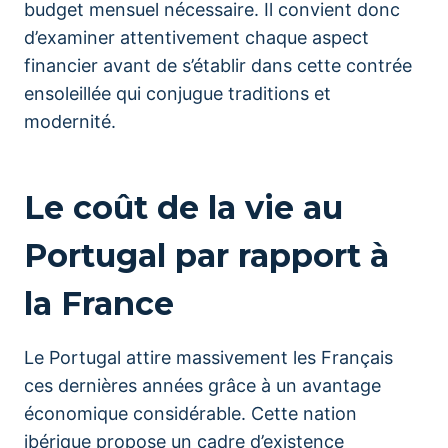
budget mensuel nécessaire. Il convient donc
d’examiner attentivement chaque aspect
financier avant de s’établir dans cette contrée
ensoleillée qui conjugue traditions et
modernité.
Le coût de la vie au
Portugal par rapport à
la France
Le Portugal attire massivement les Français
ces dernières années grâce à un avantage
économique considérable. Cette nation
ibérique propose un cadre d’existence