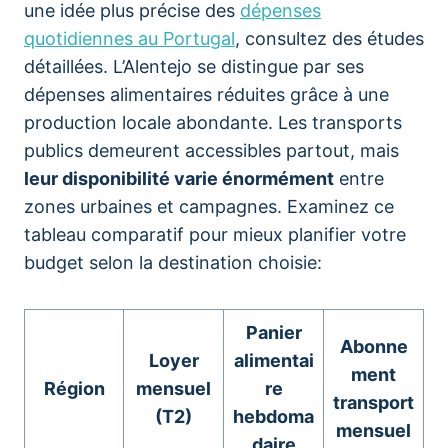
une idée plus précise des
dépenses
quotidiennes au Portugal
, consultez des études
détaillées. L’Alentejo se distingue par ses
dépenses alimentaires réduites grâce à une
production locale abondante. Les transports
publics demeurent accessibles partout, mais
leur disponibilité varie énormément
entre
zones urbaines et campagnes. Examinez ce
tableau comparatif pour mieux planifier votre
budget selon la destination choisie:
Panier
Abonne
Loyer
alimentai
ment
Région
mensuel
re
transport
(T2)
hebdoma
mensuel
daire