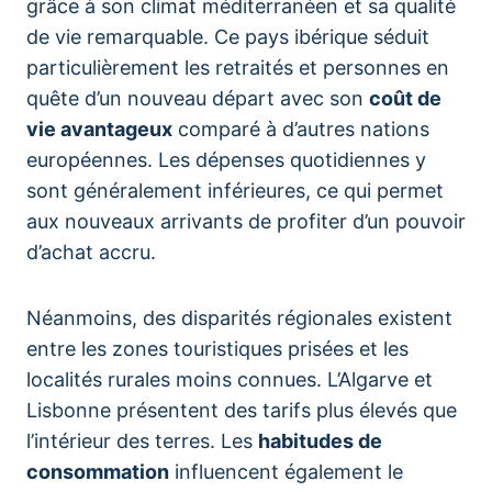
grâce à son climat méditerranéen et sa qualité
de vie remarquable. Ce pays ibérique séduit
particulièrement les retraités et personnes en
quête d’un nouveau départ avec son
coût de
vie avantageux
comparé à d’autres nations
européennes. Les dépenses quotidiennes y
sont généralement inférieures, ce qui permet
aux nouveaux arrivants de profiter d’un pouvoir
d’achat accru.
Néanmoins, des disparités régionales existent
entre les zones touristiques prisées et les
localités rurales moins connues. L’Algarve et
Lisbonne présentent des tarifs plus élevés que
l’intérieur des terres. Les
habitudes de
consommation
influencent également le