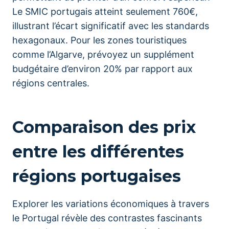
Le SMIC portugais atteint seulement 760€,
illustrant l’écart significatif avec les standards
hexagonaux. Pour les zones touristiques
comme l’Algarve, prévoyez un supplément
budgétaire d’environ 20% par rapport aux
régions centrales.
Comparaison des prix
entre les différentes
régions portugaises
Explorer les variations économiques à travers
le Portugal révèle des contrastes fascinants