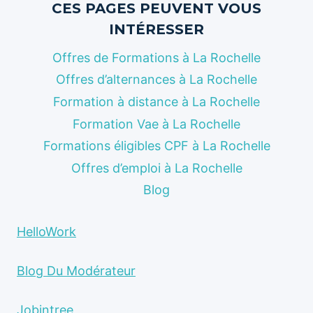
CES PAGES PEUVENT VOUS
INTÉRESSER
Offres de Formations à La Rochelle
Offres d’alternances à La Rochelle
Formation à distance à La Rochelle
Formation Vae à La Rochelle
Formations éligibles CPF à La Rochelle
Offres d’emploi à La Rochelle
Blog
HelloWork
Blog Du Modérateur
Jobintree