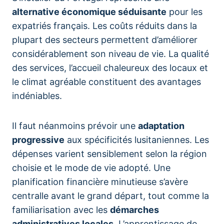
alternative économique séduisante
pour les
expatriés français. Les coûts réduits dans la
plupart des secteurs permettent d’améliorer
considérablement son niveau de vie. La qualité
des services, l’accueil chaleureux des locaux et
le climat agréable constituent des avantages
indéniables.
Il faut néanmoins prévoir une
adaptation
progressive
aux spécificités lusitaniennes. Les
dépenses varient sensiblement selon la région
choisie et le mode de vie adopté. Une
planification financière minutieuse s’avère
centralle avant le grand départ, tout comme la
familiarisation avec les
démarches
administratives locales
. L’apprentissage de