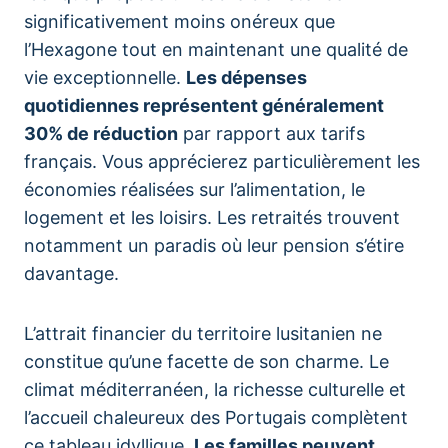
significativement moins onéreux que
l’Hexagone tout en maintenant une qualité de
vie exceptionnelle.
Les dépenses
quotidiennes représentent généralement
30% de réduction
par rapport aux tarifs
français. Vous apprécierez particulièrement les
économies réalisées sur l’alimentation, le
logement et les loisirs. Les retraités trouvent
notamment un paradis où leur pension s’étire
davantage.
L’attrait financier du territoire lusitanien ne
constitue qu’une facette de son charme. Le
climat méditerranéen, la richesse culturelle et
l’accueil chaleureux des Portugais complètent
ce tableau idyllique.
Les familles peuvent