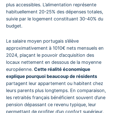
plus accessibles. L’alimentation représente
habituellement 20-25% des dépenses totales,
suivie par le logement constituant 30-40% du
budget.
Le salaire moyen portugais s’élève
approximativement à 1010€ nets mensuels en
2024, plaçant le pouvoir d’acquisition des
locaux nettement en dessous de la moyenne
européenne.
Cette réalité économique
explique pourquoi beaucoup de résidents
partagent leur appartement ou habitent chez
leurs parents plus longtemps. En comparaison,
les retraités français bénéficient souvent d’une
pension dépassant ce revenu typique, leur
permettant de profiter d’un confort supérieur.