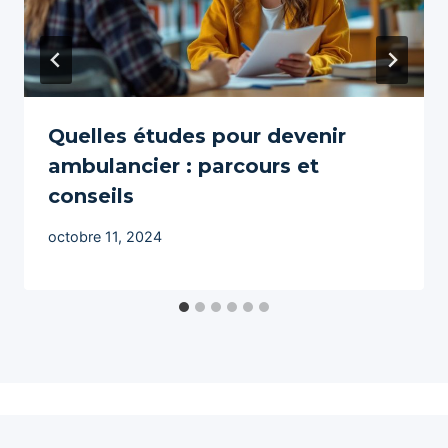
Quelles études pour devenir
ambulancier : parcours et
conseils
octobre 11, 2024