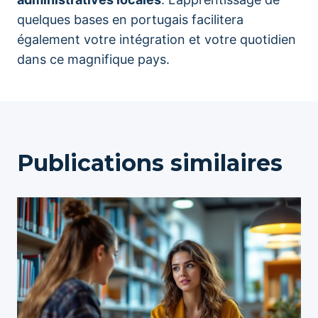
quelques bases en portugais facilitera
également votre intégration et votre quotidien
dans ce magnifique pays.
Publications similaires