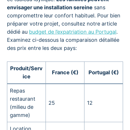
envisager une installation sereine
sans
compromettre leur confort habituel. Pour bien
préparer votre projet, consultez notre article
dédié au
budget de l’expatriation au Portugal
.
Examinez ci-dessous la comparaison détaillée
des prix entre les deux pays:
Produit/Serv
France (€)
Portugal (€)
ice
Repas
restaurant
25
12
(milieu de
gamme)
Location