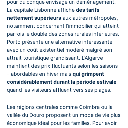
pour quiconque envisage un déménagement.
La capitale Lisbonne affiche
des tarifs
nettement supérieurs
aux autres métropoles,
notamment concernant l’immobilier qui atteint
parfois le double des zones rurales intérieures.
Porto présente une alternative intéressante
avec un coût existentiel modéré malgré son
attrait touristique grandissant. L’Algarve
maintient des prix fluctuants selon les saisons
– abordables en hiver mais
qui grimpent
considérablement durant la période estivale
quand les visiteurs affluent vers ses plages.
Les régions centrales comme Coimbra ou la
vallée du Douro proposent un mode de vie plus
économique idéal pour les familles. Pour avoir